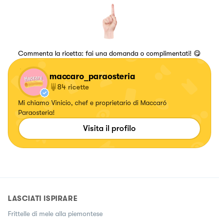
Commenta la ricetta: fai una domanda o complimentati! 😋
maccaro_paraosteria
84
ricette
Mi chiamo Vinicio, chef e proprietario di Maccaró
Paraosteria!
Visita il profilo
LASCIATI ISPIRARE
Frittelle di mele alla piemontese