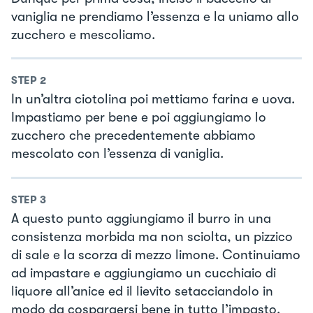
vaniglia ne prendiamo l’essenza e la uniamo allo
zucchero e mescoliamo.
STEP
2
In un’altra ciotolina poi mettiamo farina e uova.
Impastiamo per bene e poi aggiungiamo lo
zucchero che precedentemente abbiamo
mescolato con l’essenza di vaniglia.
STEP
3
A questo punto aggiungiamo il burro in una
consistenza morbida ma non sciolta, un pizzico
di sale e la scorza di mezzo limone. Continuiamo
ad impastare e aggiungiamo un cucchiaio di
liquore all’anice ed il lievito setacciandolo in
modo da cospargersi bene in tutto l’impasto.