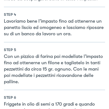
STEP
4
Lavoriamo bene l’impasto fino ad ottenerne un
panetto liscio ed omogeneo e lasciamo riposare
su di un banco da lavoro un ora.
STEP
5
Con un pizzico di farina poi modellate l’impasto
fino ad ottenerne un filone e tagliatelo in tanti
pezzettini da circa 15 gr. ognuno. Con le mani
poi modellate i pezzettini ricavandone delle
palline.
STEP
6
Friggete in olio di semi a 170 gradi e quando