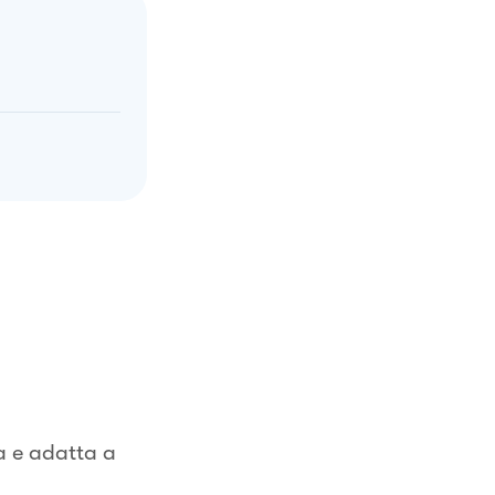
a e adatta a