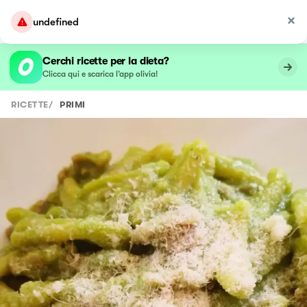
undefined
Cerchi ricette per la dieta?
Clicca qui e scarica l’app olivia!
RICETTE
/
PRIMI