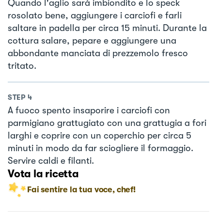
Quando l'aglio sarà imbiondito e lo speck
rosolato bene, aggiungere i carciofi e farli
saltare in padella per circa 15 minuti. Durante la
cottura salare, pepare e aggiungere una
abbondante manciata di prezzemolo fresco
tritato.
STEP
4
A fuoco spento insaporire i carciofi con
parmigiano grattugiato con una grattugia a fori
larghi e coprire con un coperchio per circa 5
minuti in modo da far sciogliere il formaggio.
Servire caldi e filanti.
Vota la ricetta
Fai sentire la tua voce, chef!