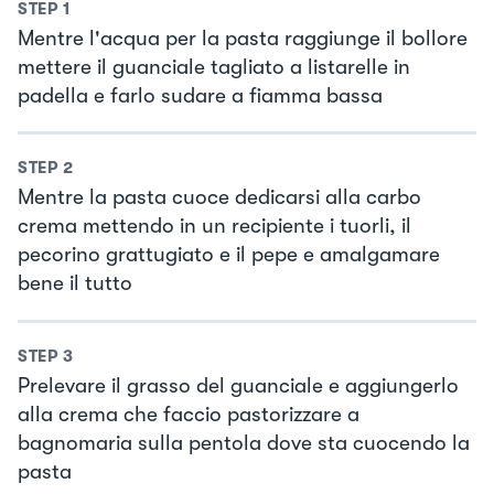
STEP
1
Mentre l'acqua per la pasta raggiunge il bollore
mettere il guanciale tagliato a listarelle in
padella e farlo sudare a fiamma bassa
STEP
2
Mentre la pasta cuoce dedicarsi alla carbo
crema mettendo in un recipiente i tuorli, il
pecorino grattugiato e il pepe e amalgamare
bene il tutto
STEP
3
Prelevare il grasso del guanciale e aggiungerlo
alla crema che faccio pastorizzare a
bagnomaria sulla pentola dove sta cuocendo la
pasta