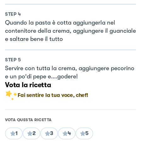
STEP
4
Quando la pasta è cotta aggiungerla nel
contenitore della crema, aggiungere il guanciale
e saltare bene il tutto
STEP
5
Servire con tutta la crema, aggiungere pecorino
e un po'di pepe e....godere!
Vota la ricetta
Fai sentire la tua voce, chef!
VOTA QUESTA RICETTA
1
2
3
4
5