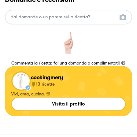
Commenta la ricetta: fai una domanda o complimentati! 😋
cookingmery
13
ricette
Vivi, ama, cucina. 🌸
Visita il profilo