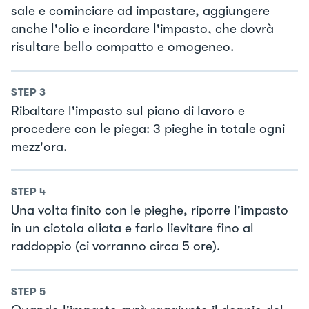
sale e cominciare ad impastare, aggiungere
anche l'olio e incordare l'impasto, che dovrà
risultare bello compatto e omogeneo.
STEP
3
Ribaltare l'impasto sul piano di lavoro e
procedere con le piega: 3 pieghe in totale ogni
mezz'ora.
STEP
4
Una volta finito con le pieghe, riporre l'impasto
in un ciotola oliata e farlo lievitare fino al
raddoppio (ci vorranno circa 5 ore).
STEP
5