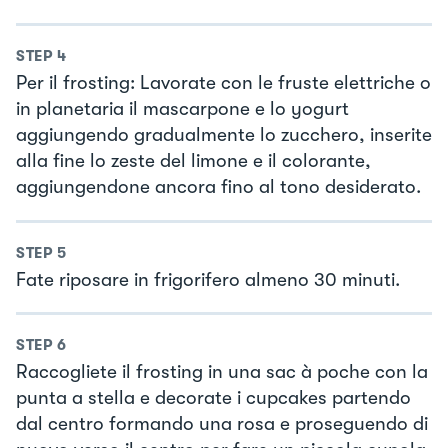
STEP
4
Per il frosting: Lavorate con le fruste elettriche o
in planetaria il mascarpone e lo yogurt
aggiungendo gradualmente lo zucchero, inserite
alla fine lo zeste del limone e il colorante,
aggiungendone ancora fino al tono desiderato.
STEP
5
Fate riposare in frigorifero almeno 30 minuti.
STEP
6
Raccogliete il frosting in una sac à poche con la
punta a stella e decorate i cupcakes partendo
dal centro formando una rosa e proseguendo di