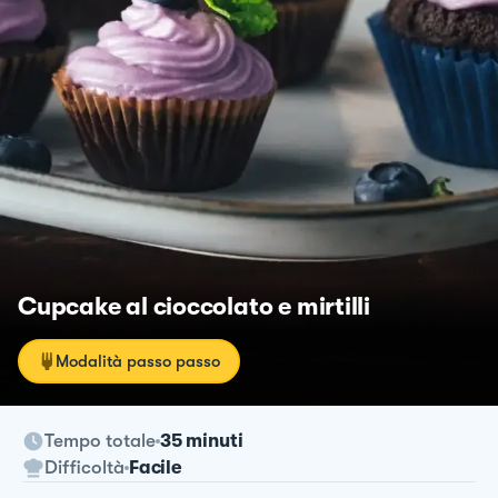
Cupcake al cioccolato e mirtilli
Modalità passo passo
Tempo totale
35 minuti
Difficoltà
Facile