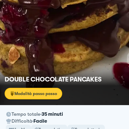
DOUBLE CHOCOLATE PANCAKES
Modalità passo passo
Tempo totale
35 minuti
Difficoltà
Facile