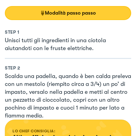
Modalità passo passo
STEP
1
Unisci tutti gli ingredienti in una ciotola
aiutandoti con le fruste elettriche.
STEP
2
Scalda una padella, quando è ben calda preleva
con un mestolo (riempito circa a 3/4) un po’ di
impasto, versalo nella padella e metti al centro
un pezzetto di cioccolato, copri con un altro
pochino di impasto e cuoci 1 minuto per lato a
fiamma media.
LO CHEF CONSIGLIA: