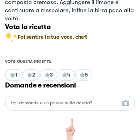
composto cremoso. Aggiungere il limone e
continuare a mescolare, infine la birra poco alla
volta.
Vota la ricetta
Fai sentire la tua voce, chef!
VOTA QUESTA RICETTA
1
2
3
4
5
Domande e recensioni