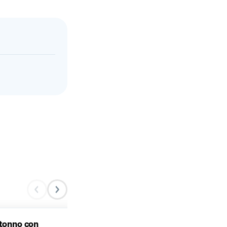
 tonno con