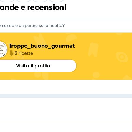
nde e recensioni
Troppo_buono_gourmet
5
ricette
Visita il profilo