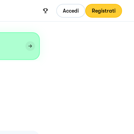
Accedi
Registrati