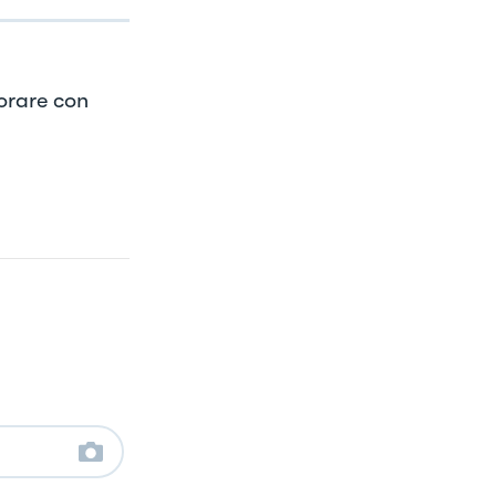
orare con