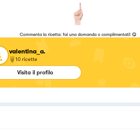
Commenta la ricetta: fai una domanda o complimentati! 😋
valentina_a.
10
ricette
Visita il profilo