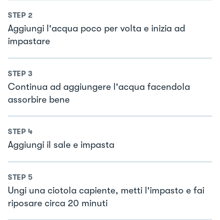
STEP
2
Aggiungi l'acqua poco per volta e inizia ad
impastare
STEP
3
Continua ad aggiungere l'acqua facendola
assorbire bene
STEP
4
Aggiungi il sale e impasta
STEP
5
Ungi una ciotola capiente, metti l'impasto e fai
riposare circa 20 minuti