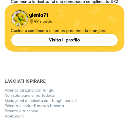
Commenta la ricetta: fai una domanda o complimentati! 😋
ylenia71
49
ricette
Cucino a sentimento e non preparo mai da mangiare
Visita il profilo
LASCIATI ISPIRARE
Polenta taragna con funghi
Non solo pane e mortadella
Medaglioni di polenta con funghi porcini
Polenta e coda di manzo brasata
Polenta e zucchine
Polefunghi