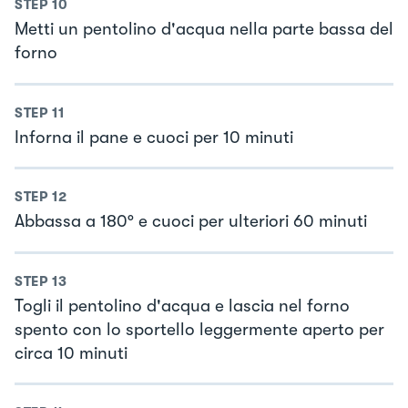
STEP
10
Metti un pentolino d'acqua nella parte bassa del
forno
STEP
11
Inforna il pane e cuoci per 10 minuti
STEP
12
Abbassa a 180° e cuoci per ulteriori 60 minuti
STEP
13
Togli il pentolino d'acqua e lascia nel forno
spento con lo sportello leggermente aperto per
circa 10 minuti