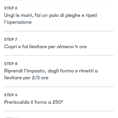
STEP
6
Ungi le mani, fai un paio di pieghe e ripeti
l'operazione
STEP
7
Copri e fai lievitare per almeno 4 ore
STEP
8
Riprendi l'impasto, dagli forma e rimetti a
lievitare per 2/3 ore
STEP
9
Preriscalda il forno a 250°