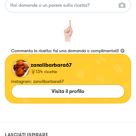
Commenta la ricetta: fai una domanda o complimentati! 😋
zanolibarbara67
134
ricette
Instagram: zanolibarbara67
Visita il profilo
LASCIATI ISPIRARE