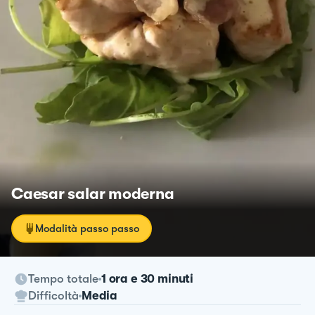
Caesar salar moderna
Modalità passo passo
Tempo totale
1 ora e 30 minuti
Difficoltà
Media