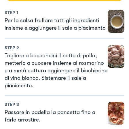
STEP
1
Per la salsa frullare tutti gli ingredienti
insieme e aggiungere il sale a piacimento
STEP
2
Tagliare a bocconcini il petto di pollo,
metterlo a cuocere insieme al rosmarino
e a metà cottura aggiungere il bicchierino
di vino bianco. Sistemare il sale a
piacimento.
STEP
3
Passare in padella la pancetta fino a
farla arrostire.