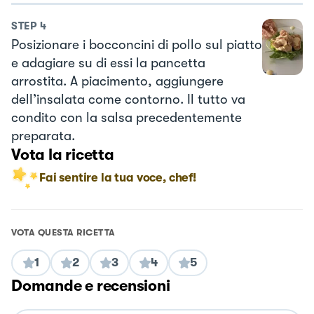
STEP
4
Posizionare i bocconcini di pollo sul piatto
e adagiare su di essi la pancetta
arrostita. A piacimento, aggiungere
dell’insalata come contorno. Il tutto va
condito con la salsa precedentemente
preparata.
Vota la ricetta
Fai sentire la tua voce, chef!
VOTA QUESTA RICETTA
1
2
3
4
5
Domande e recensioni