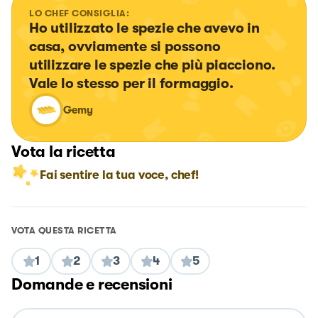
LO CHEF CONSIGLIA:
Ho utilizzato le spezie che avevo in 
casa, ovviamente si possono 
utilizzare le spezie che più piacciono. 
Vale lo stesso per il formaggio.
Gemy
Vota la ricetta
Fai sentire la tua voce, chef!
VOTA QUESTA RICETTA
1
2
3
4
5
Domande e recensioni