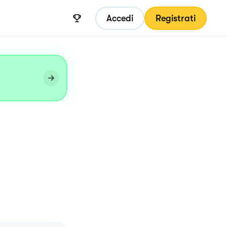
Accedi
Registrati