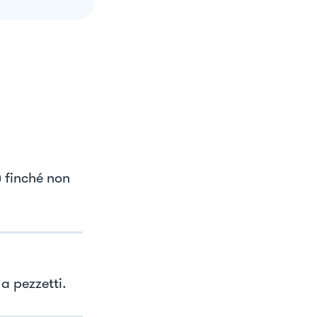
) finché non
 a pezzetti.