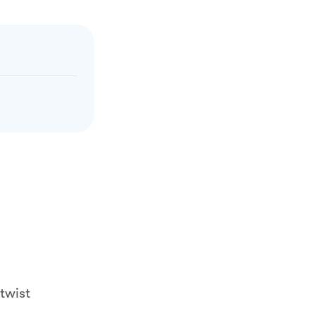
twist