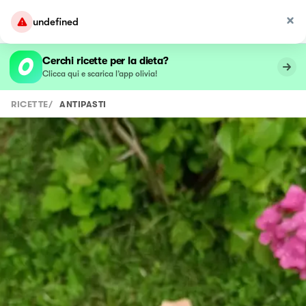
undefined
Cerchi ricette per la dieta?
Clicca qui e scarica l’app olivia!
RICETTE
/
ANTIPASTI