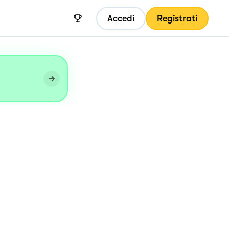
Accedi
Registrati