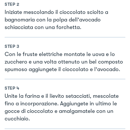
STEP
2
Iniziate mescolando il cioccolato sciolto a
bagnomaria con la polpa dell'avocado
schiacciata con una forchetta.
STEP
3
Con le fruste elettriche montate le uova e lo
zucchero e una volta ottenuto un bel composto
spumoso aggiungete il cioccolato e l'avocado.
STEP
4
Unite la farina e il lievito setacciati, mescolate
fino a incorporazione. Aggiungete in ultimo le
gocce di cioccolato e amalgamatele con un
cucchiaio.