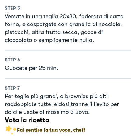
STEP
5
Versate in una teglia 20x30, foderata di carta
forno, e cospargete con granella di nocciole,
pistacchi, altra frutta secca, gocce di
cioccolato o semplicemente nulla.
STEP
6
Cuocete per 25 min.
STEP
7
Per teglie più grandi, o brownies più alti
raddoppiate tutte le dosi tranne il lievito per
dolci e usate al massimo 3 uova.
Vota la ricetta
Fai sentire la tua voce, chef!