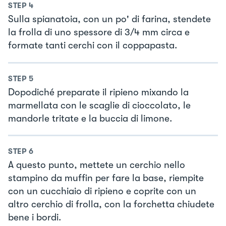
STEP
4
Sulla spianatoia, con un po' di farina, stendete
la frolla di uno spessore di 3/4 mm circa e
formate tanti cerchi con il coppapasta.
STEP
5
Dopodiché preparate il ripieno mixando la
marmellata con le scaglie di cioccolato, le
mandorle tritate e la buccia di limone.
STEP
6
A questo punto, mettete un cerchio nello
stampino da muffin per fare la base, riempite
con un cucchiaio di ripieno e coprite con un
altro cerchio di frolla, con la forchetta chiudete
bene i bordi.