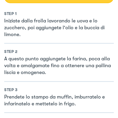
STEP
1
Iniziate dalla frolla lavorando le uova e lo
zucchero, poi aggiungete l'olio e la buccia di
limone.
STEP
2
A questo punto aggiungete la farina, poca alla
volta e amalgamate fino a ottenere una pallina
liscia e omogenea.
STEP
3
Prendete lo stampo da muffin, imburratelo e
infarinatelo e mettetelo in frigo.