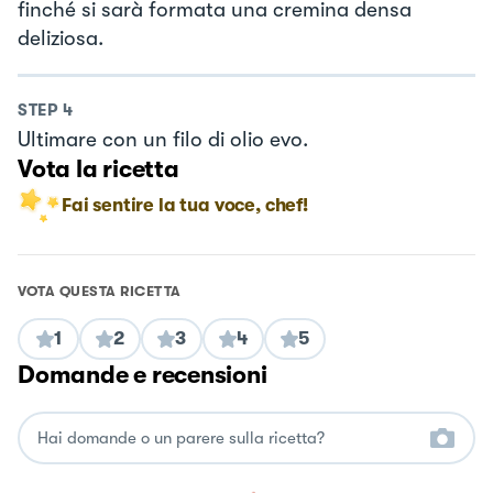
finché si sarà formata una cremina densa
deliziosa.
STEP
4
Ultimare con un filo di olio evo.
Vota la ricetta
Fai sentire la tua voce, chef!
VOTA QUESTA RICETTA
1
2
3
4
5
Domande e recensioni