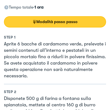
Tempo totale
1 ora
Modalità passo passo
STEP
1
Aprite 6 bacche di cardamomo verde, prelevate i
semini contenuti all’interno e pestateli in un
piccolo mortaio fino a ridurli in polvere finissima.
Se avete acquistato il cardamomo in polvere
questa operazione non sarà naturalmente
necessaria.
STEP
2
Disponete 500 g di farina a fontana sulla
spianatoia, mettete al centro 160 g di burro