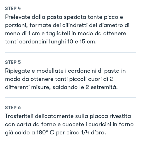
STEP
4
Prelevate dalla pasta speziata tante piccole
porzioni, formate dei cilindretti del diametro di
meno di 1 cm e tagliateli in modo da ottenere
tanti cordoncini lunghi 10 e 15 cm.
STEP
5
Ripiegate e modellate i cordoncini di pasta in
modo da ottenere tanti piccoli cuori di 2
differenti misure, saldando le 2 estremità.
STEP
6
Trasferiteli delicatamente sulla placca rivestita
con carta da forno e cuocete i cuoricini in forno
già caldo a 180° C per circa 1/4 d’ora.