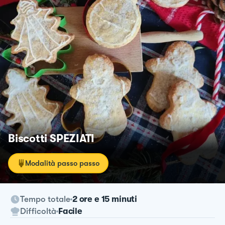
Biscotti SPEZIATI
Modalità passo passo
Tempo totale
2 ore e 15 minuti
Difficoltà
Facile