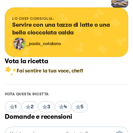
LO CHEF CONSIGLIA:
Servire con una tazza di latte o una 
bella cioccolata calda
_paola_catalano
Vota la ricetta
Fai sentire la tua voce, chef!
VOTA QUESTA RICETTA
1
2
3
4
5
Domande e recensioni