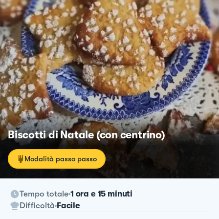
Biscotti di Natale (con centrino)
Modalità passo passo
Tempo totale
1 ora e 15 minuti
Difficoltà
Facile