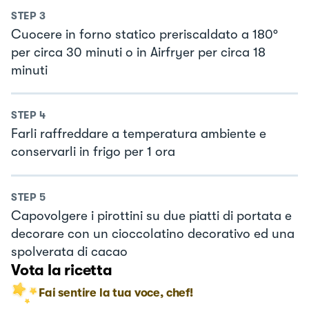
STEP
3
Cuocere in forno statico preriscaldato a 180°
per circa 30 minuti o in Airfryer per circa 18
minuti
STEP
4
Farli raffreddare a temperatura ambiente e
conservarli in frigo per 1 ora
STEP
5
Capovolgere i pirottini su due piatti di portata e
decorare con un cioccolatino decorativo ed una
spolverata di cacao
Vota la ricetta
Fai sentire la tua voce, chef!