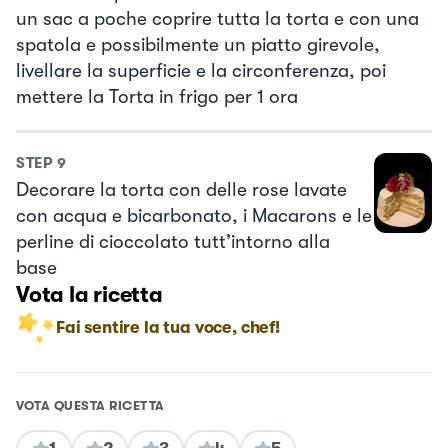
un sac a poche coprire tutta la torta e con una
spatola e possibilmente un piatto girevole,
livellare la superficie e la circonferenza, poi
mettere la Torta in frigo per 1 ora
STEP
9
Decorare la torta con delle rose lavate
con acqua e bicarbonato, i Macarons e le
perline di cioccolato tutt’intorno alla
base
Vota la ricetta
Fai sentire la tua voce, chef!
VOTA QUESTA RICETTA