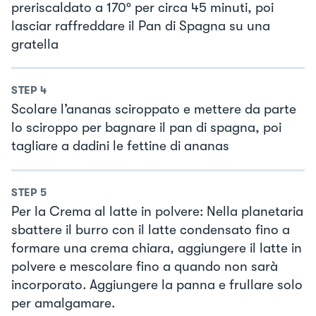
preriscaldato a 170° per circa 45 minuti, poi
lasciar raffreddare il Pan di Spagna su una
gratella
STEP
4
Scolare l’ananas sciroppato e mettere da parte
lo sciroppo per bagnare il pan di spagna, poi
tagliare a dadini le fettine di ananas
STEP
5
Per la Crema al latte in polvere: Nella planetaria
sbattere il burro con il latte condensato fino a
formare una crema chiara, aggiungere il latte in
polvere e mescolare fino a quando non sarà
incorporato. Aggiungere la panna e frullare solo
per amalgamare.