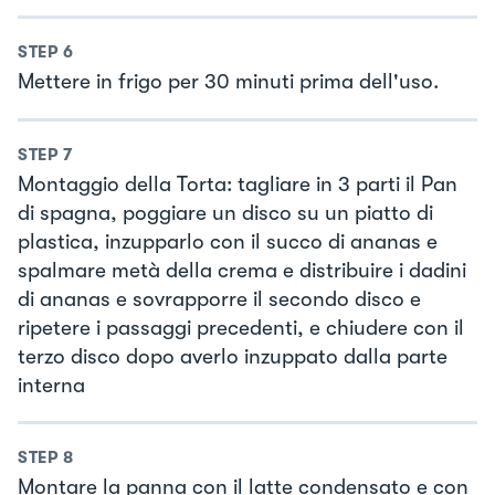
STEP
6
Mettere in frigo per 30 minuti prima dell'uso.
STEP
7
Montaggio della Torta: tagliare in 3 parti il Pan
di spagna, poggiare un disco su un piatto di
plastica, inzupparlo con il succo di ananas e
spalmare metà della crema e distribuire i dadini
di ananas e sovrapporre il secondo disco e
ripetere i passaggi precedenti, e chiudere con il
terzo disco dopo averlo inzuppato dalla parte
interna
STEP
8
Montare la panna con il latte condensato e con