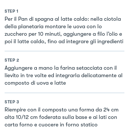
STEP
1
Per il Pan di spagna al latte caldo: nella ciotola
della planetaria montare le uova con lo
zucchero per 10 minuti, aggiungere a filo l’olio e
poi il latte caldo, fino ad integrare gli ingredienti
STEP
2
Aggiungere a mano la farina setacciata con il
lievito in tre volte ed integrarla delicatamente al
composto di uova e latte
STEP
3
Riempire con il composto una forma da 24 cm
alta 10/12 cm foderata sulla base e ai lati con
carta forno e cuocere in forno statico