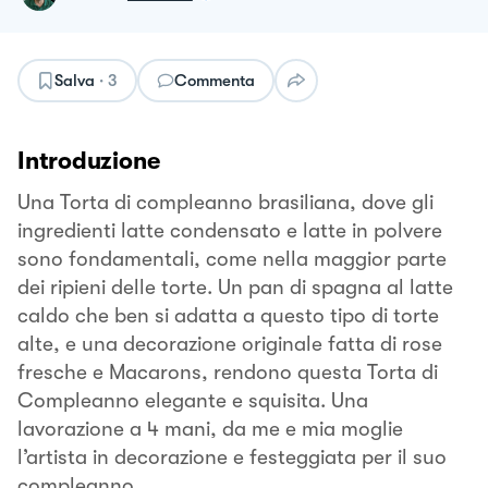
Salva
·
3
Commenta
Introduzione
Una Torta di compleanno brasiliana, dove gli
ingredienti latte condensato e latte in polvere
sono fondamentali, come nella maggior parte
dei ripieni delle torte. Un pan di spagna al latte
caldo che ben si adatta a questo tipo di torte
alte, e una decorazione originale fatta di rose
fresche e Macarons, rendono questa Torta di
Compleanno elegante e squisita. Una
lavorazione a 4 mani, da me e mia moglie
l’artista in decorazione e festeggiata per il suo
compleanno.