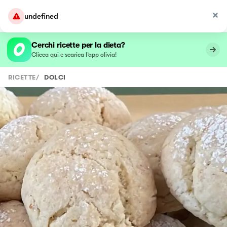
undefined
Cerchi ricette per la dieta?
Clicca qui e scarica l’app olivia!
RICETTE
/
DOLCI