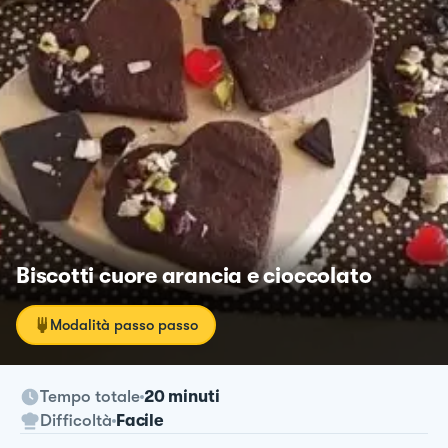
Biscotti cuore arancia e cioccolato
Modalità passo passo
Tempo totale
20 minuti
Difficoltà
Facile