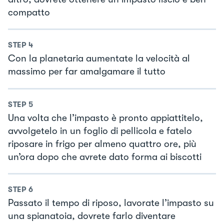
compatto
STEP
4
Con la planetaria aumentate la velocità al
massimo per far amalgamare il tutto
STEP
5
Una volta che l’impasto è pronto appiattitelo,
avvolgetelo in un foglio di pellicola e fatelo
riposare in frigo per almeno quattro ore, più
un’ora dopo che avrete dato forma ai biscotti
STEP
6
Passato il tempo di riposo, lavorate l’impasto su
una spianatoia, dovrete farlo diventare