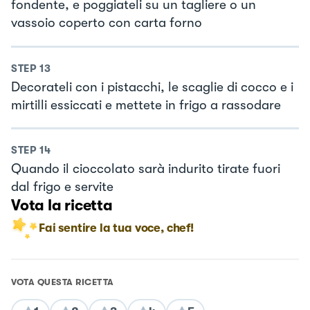
fondente, e poggiateli su un tagliere o un
vassoio coperto con carta forno
STEP
13
Decorateli con i pistacchi, le scaglie di cocco e i
mirtilli essiccati e mettete in frigo a rassodare
STEP
14
Quando il cioccolato sarà indurito tirate fuori
dal frigo e servite
Vota la ricetta
Fai sentire la tua voce, chef!
VOTA QUESTA RICETTA