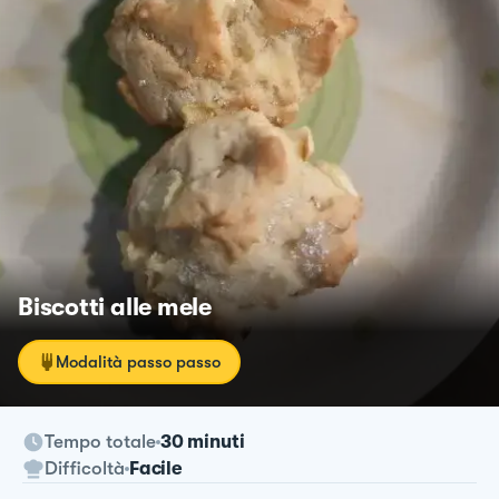
Biscotti alle mele
Modalità passo passo
Tempo totale
30 minuti
Difficoltà
Facile