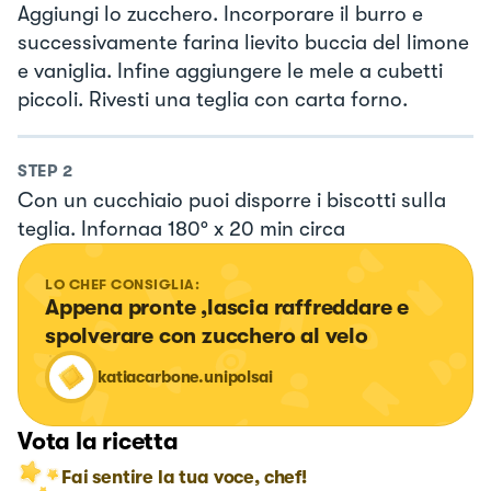
Aggiungi lo zucchero. Incorporare il burro e
successivamente farina lievito buccia del limone
e vaniglia. Infine aggiungere le mele a cubetti
piccoli. Rivesti una teglia con carta forno.
STEP
2
Con un cucchiaio puoi disporre i biscotti sulla
teglia. Infornaa 180° x 20 min circa
LO CHEF CONSIGLIA:
Appena pronte ,lascia raffreddare e 
spolverare con zucchero al velo
katiacarbone.unipolsai
Vota la ricetta
Fai sentire la tua voce, chef!