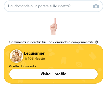
Commenta la ricetta: fai una domanda o complimentati! 😋
Lecuisinier
108
ricette
Ricette dal mondo
Visita il profilo