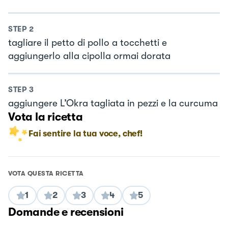
STEP
2
tagliare il petto di pollo a tocchetti e
aggiungerlo alla cipolla ormai dorata
STEP
3
aggiungere L’Okra tagliata in pezzi e la curcuma
Vota la ricetta
Fai sentire la tua voce, chef!
VOTA QUESTA RICETTA
1
2
3
4
5
Domande e recensioni