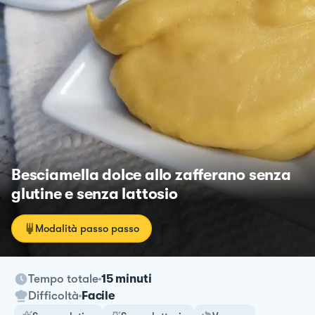
Besciamella dolce allo zafferano senza
glutine e senza lattosio
Modalità passo passo
Tempo totale
15 minuti
Difficoltà
Facile