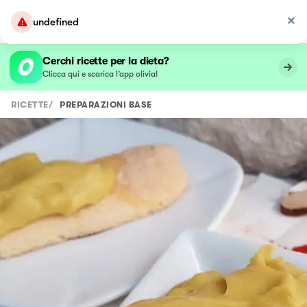
undefined
Cerchi ricette per la dieta?
Clicca qui e scarica l’app olivia!
RICETTE
/
PREPARAZIONI BASE