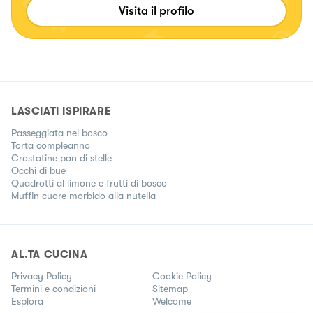
Visita il profilo
LASCIATI ISPIRARE
Passeggiata nel bosco
Torta compleanno
Crostatine pan di stelle
Occhi di bue
Quadrotti al limone e frutti di bosco
Muffin cuore morbido alla nutella
AL.TA CUCINA
Privacy Policy
Cookie Policy
Termini e condizioni
Sitemap
Esplora
Welcome