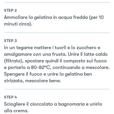
STEP
2
Ammollare la gelatina in acqua fredda (per 10
minuti circa).
STEP
3
In un tegame mettere i tuorli e lo zucchero e
amalgamare con una frusta. Unire il latte caldo
(filtrato), spostare quindi il composto sul fuoco
e portarlo a 80-82°C, continuando a mescolare.
Spengere il fuoco e unire la gelatina ben
strizzata, mescolare bene.
STEP
4
Sciogliere il cioccolato a bagnomaria e unirlo
alla crema.