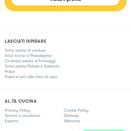
LASCIATI ISPIRARE
Torta salata di verdure
Stick tonno e Philadelphia
Crostata salata ai formaggi
Torta salata Patate e Salsiccia
Polpo
Pasta e ceci alle cime di rapa
AL.TA CUCINA
Privacy Policy
Cookie Policy
Termini e condizioni
Sitemap
Esplora
Welcome