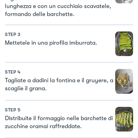
lunghezza e con un cucchiaio scavatele,
formando delle barchette.
STEP
3
Mettetele in una pirofila imburrata.
STEP
4
Tagliate a dadini la fontina e il gruyere, a
scaglie il grana.
STEP
5
Distribuite il formaggio nelle barchette di
zucchine oramai raffreddate.