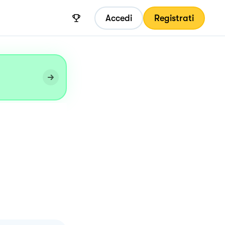
Accedi
Registrati