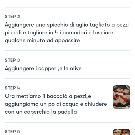
STEP
2
Aggiungere uno spicchio di aglio tagliato a pezzi
piccoli e tagliare in 4 i pomodori e lasciare
qualche minuto ad appassire
STEP
3
Aggiungere i capperi,e le olive
STEP
4
Ora mettiamo il baccalà a pezzi,e
aggiungiamo un po di acqua e chiudere
con un coperchio la padella
STEP
5