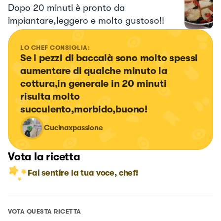
Dopo 20 minuti è pronto da
impiantare,leggero e molto gustoso!!
LO CHEF CONSIGLIA:
Se i pezzi di baccalà sono molto spessi 
aumentare di qualche minuto la 
cottura,in generale in 20 minuti 
risulta molto 
succulento,morbido,buono!
Cucinaxpassione
Vota la ricetta
Fai sentire la tua voce, chef!
VOTA QUESTA RICETTA