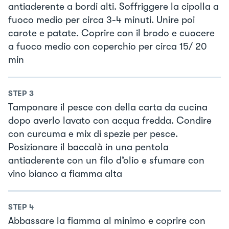
antiaderente a bordi alti. Soffriggere la cipolla a
fuoco medio per circa 3-4 minuti. Unire poi
carote e patate. Coprire con il brodo e cuocere
a fuoco medio con coperchio per circa 15/ 20
min
STEP
3
Tamponare il pesce con della carta da cucina
dopo averlo lavato con acqua fredda. Condire
con curcuma e mix di spezie per pesce.
Posizionare il baccalà in una pentola
antiaderente con un filo d’olio e sfumare con
vino bianco a fiamma alta
STEP
4
Abbassare la fiamma al minimo e coprire con