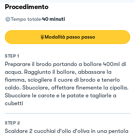
Procedimento
Tempo totale
40 minuti
Modalità passo passo
STEP
1
Preparare il brodo portando a bollore 400ml di
acqua. Raggiunto il bollore, abbassare la
fiamma, sciogliere il cuore di brodo e tenerlo
caldo. Sbucciare, affettare finemente la cipolla.
Sbucciare le carote e le patate e tagliarle a
cubetti
STEP
2
Scaldare 2 cucchiai d'olio d'oliva in una pentola