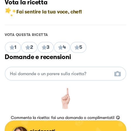
Vota la ricetta
Fai sentire la tua voce, chef!
VOTA QUESTA RICETTA
1
2
3
4
5
Domande e recensioni
Commenta la ricetta: fai una domanda o complimentati! 😋