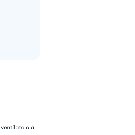
ventilato o a