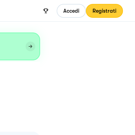
Accedi
Registrati