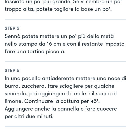
lasciato un po' più grande. Se vi sembra un po'
troppo alta, potete tagliare la base un po'.
STEP
5
Sennò potete mettere un po' più della metà
nello stampo da 16 cm e con il restante impasto
fare una tortina piccola.
STEP
6
In una padella antiaderente mettere una noce di
burro, zucchero, fare sciogliere per qualche
secondo, poi aggiungere le mele e il succo di
limone. Continuare la cottura per 45'.
Aggiungere anche la cannella e fare cuocere
per altri due minuti.