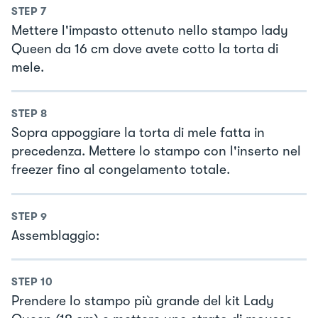
STEP
7
Mettere l'impasto ottenuto nello stampo lady
Queen da 16 cm dove avete cotto la torta di
mele.
STEP
8
Sopra appoggiare la torta di mele fatta in
precedenza. Mettere lo stampo con l'inserto nel
freezer fino al congelamento totale.
STEP
9
Assemblaggio:
STEP
10
Prendere lo stampo più grande del kit Lady