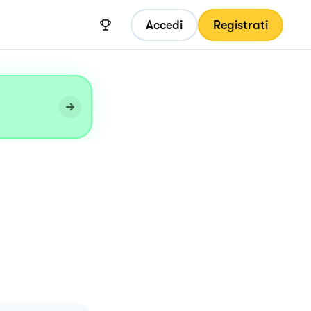
Accedi
Registrati