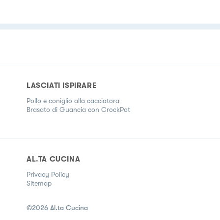
LASCIATI ISPIRARE
Pollo e coniglio alla cacciatora
Brasato di Guancia con CrockPot
AL.TA CUCINA
Privacy Policy
Sitemap
©
2026
Al.ta Cucina