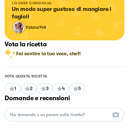
LO CHEF CONSIGLIA:
Un modo super gustoso di mangiare i 
fagioli
tiziana148
Vota la ricetta
Fai sentire la tua voce, chef!
VOTA QUESTA RICETTA
1
2
3
4
5
Domande e recensioni