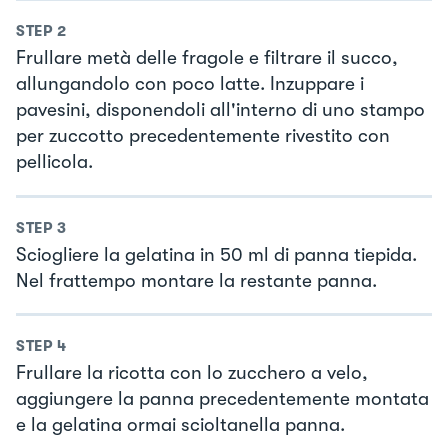
STEP
2
Frullare metà delle fragole e filtrare il succo,
allungandolo con poco latte. Inzuppare i
pavesini, disponendoli all'interno di uno stampo
per zuccotto precedentemente rivestito con
pellicola.
STEP
3
Sciogliere la gelatina in 50 ml di panna tiepida.
Nel frattempo montare la restante panna.
STEP
4
Frullare la ricotta con lo zucchero a velo,
aggiungere la panna precedentemente montata
e la gelatina ormai scioltanella panna.