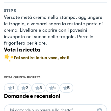
STEP
5
Versate metà crema nello stampo, aggiungere
le fragole, e versarci sopra la restante parte di
crema. Livellare e coprire con i pavesini
inzuppato nel succo delle fragole. Porre in
frigorifero per 4 ore.
Vota la ricetta
Fai sentire la tua voce, chef!
VOTA QUESTA RICETTA
1
2
3
4
5
Domande e recensioni