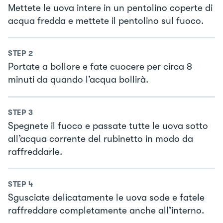
Mettete le uova intere in un pentolino coperte di
acqua fredda e mettete il pentolino sul fuoco.
STEP
2
Portate a bollore e fate cuocere per circa 8
minuti da quando l’acqua bollirà.
STEP
3
Spegnete il fuoco e passate tutte le uova sotto
all’acqua corrente del rubinetto in modo da
raffreddarle.
STEP
4
Sgusciate delicatamente le uova sode e fatele
raffreddare completamente anche all’interno.