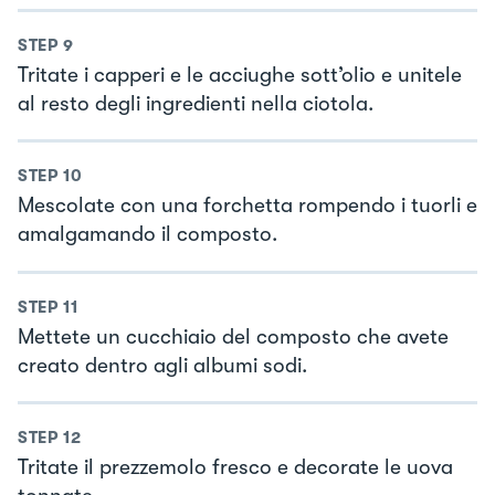
STEP
9
Tritate i capperi e le acciughe sott’olio e unitele
al resto degli ingredienti nella ciotola.
STEP
10
Mescolate con una forchetta rompendo i tuorli e
amalgamando il composto.
STEP
11
Mettete un cucchiaio del composto che avete
creato dentro agli albumi sodi.
STEP
12
Tritate il prezzemolo fresco e decorate le uova