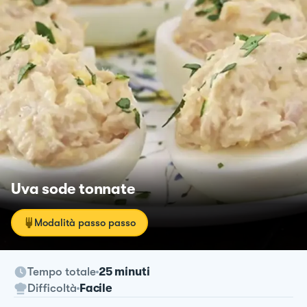
Uva sode tonnate
Modalità passo passo
Tempo totale
25 minuti
Difficoltà
Facile