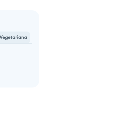
Vegetariana