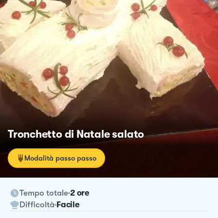
Tronchetto di Natale salato
Modalità passo passo
Tempo totale
2 ore
Difficoltà
Facile