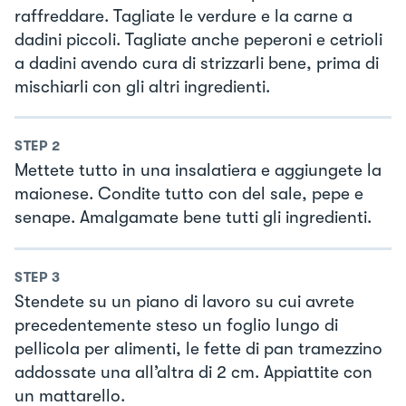
raffreddare. Tagliate le verdure e la carne a
dadini piccoli. Tagliate anche peperoni e cetrioli
a dadini avendo cura di strizzarli bene, prima di
mischiarli con gli altri ingredienti.
STEP
2
Mettete tutto in una insalatiera e aggiungete la
maionese. Condite tutto con del sale, pepe e
senape. Amalgamate bene tutti gli ingredienti.
STEP
3
Stendete su un piano di lavoro su cui avrete
precedentemente steso un foglio lungo di
pellicola per alimenti, le fette di pan tramezzino
addossate una all’altra di 2 cm. Appiattite con
un mattarello.