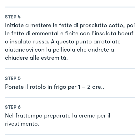
STEP
4
Iniziate a mettere le fette di prosciutto cotto, poi
le fette di emmental e finite con l'insalata boeuf
o insalata russa. A questo punto arrotolate
aiutandovi con la pellicola che andrete a
chiudere alle estremità.
STEP
5
Ponete il rotolo in frigo per 1 – 2 ore..
STEP
6
Nel frattempo preparate la crema per il
rivestimento.