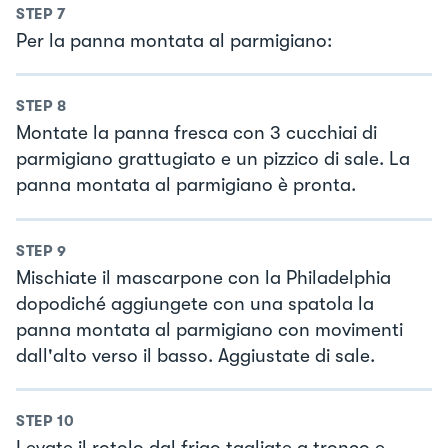
STEP
7
Per la panna montata al parmigiano:
STEP
8
Montate la panna fresca con 3 cucchiai di
parmigiano grattugiato e un pizzico di sale. La
panna montata al parmigiano è pronta.
STEP
9
Mischiate il mascarpone con la Philadelphia
dopodiché aggiungete con una spatola la
panna montata al parmigiano con movimenti
dall'alto verso il basso. Aggiustate di sale.
STEP
10