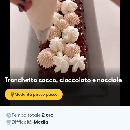
Tronchetto cocco, cioccolato e nocciole
Modalità passo passo
Tempo totale
2 ore
Difficoltà
Media