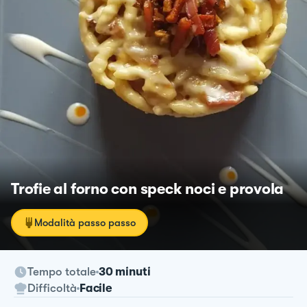
Trofie al forno con speck noci e provola
Modalità passo passo
Tempo totale
30 minuti
Difficoltà
Facile