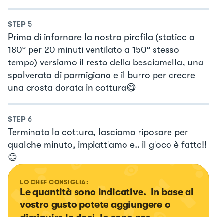
STEP
5
Prima di infornare la nostra pirofila (statico a
180° per 20 minuti ventilato a 150° stesso
tempo) versiamo il resto della besciamella, una
spolverata di parmigiano e il burro per creare
una crosta dorata in cottura😋
STEP
6
Terminata la cottura, lasciamo riposare per
qualche minuto, impiattiamo e.. il gioco è fatto!!
😊
LO CHEF CONSIGLIA:
Le quantità sono indicative.  In base al 
vostro gusto potete aggiungere o 