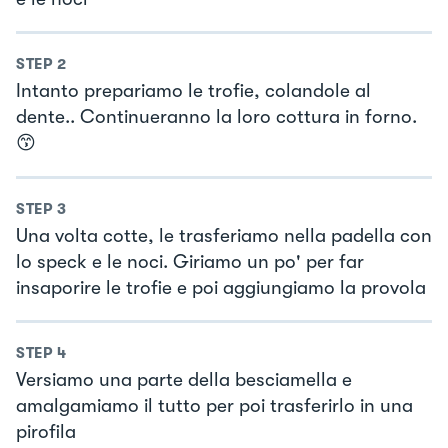
STEP
2
Intanto prepariamo le trofie, colandole al
dente.. Continueranno la loro cottura in forno.
😙
STEP
3
Una volta cotte, le trasferiamo nella padella con
lo speck e le noci. Giriamo un po' per far
insaporire le trofie e poi aggiungiamo la provola
STEP
4
Versiamo una parte della besciamella e
amalgamiamo il tutto per poi trasferirlo in una
pirofila