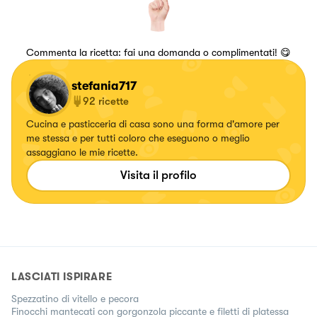
Commenta la ricetta: fai una domanda o complimentati! 😋
stefania717
92
ricette
Cucina e pasticceria di casa sono una forma d'amore per
me stessa e per tutti coloro che eseguono o meglio
assaggiano le mie ricette.
Visita il profilo
LASCIATI ISPIRARE
Spezzatino di vitello e pecora
Finocchi mantecati con gorgonzola piccante e filetti di platessa