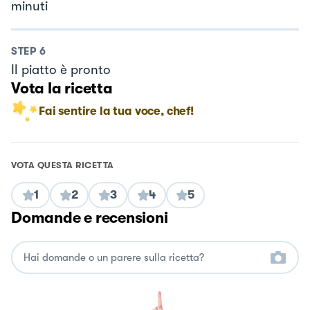
minuti
STEP
6
Il piatto è pronto
Vota la ricetta
Fai sentire la tua voce, chef!
VOTA QUESTA RICETTA
1
2
3
4
5
Domande e recensioni