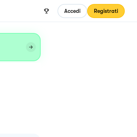
Accedi
Registrati