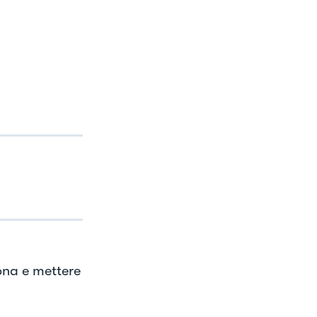
ona e mettere