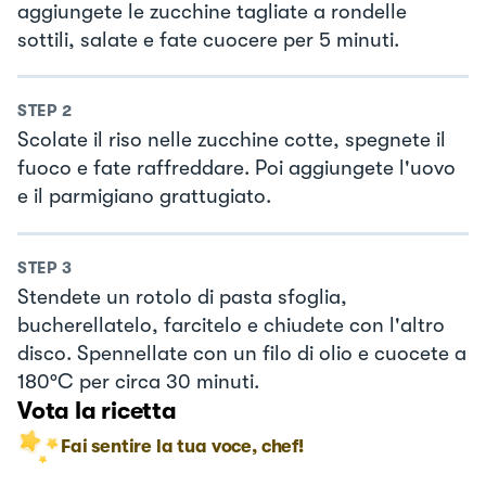
aggiungete le zucchine tagliate a rondelle
sottili, salate e fate cuocere per 5 minuti.
STEP
2
Scolate il riso nelle zucchine cotte, spegnete il
fuoco e fate raffreddare. Poi aggiungete l'uovo
e il parmigiano grattugiato.
STEP
3
Stendete un rotolo di pasta sfoglia,
bucherellatelo, farcitelo e chiudete con l'altro
disco. Spennellate con un filo di olio e cuocete a
180°C per circa 30 minuti.
Vota la ricetta
Fai sentire la tua voce, chef!